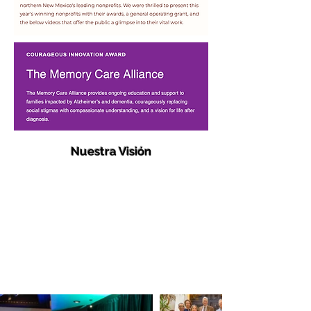
Nuestra Visión