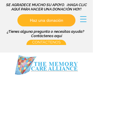
SE AGRADECE MUCHO SU APOYO. ¡HAGA CLIC
AQUÍ PARA HACER UNA DONACIÓN HOY!
Haz una donación
¿Tienes alguna pregunta o necesitas ayuda?
Contáctenos aquí
CONTÁCTENOS