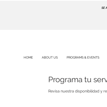
SE 
HOME
ABOUT US
PROGRAMS & EVENTS
Programa tu serv
Revisa nuestra disponibilidad y 